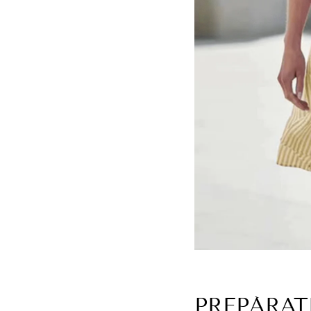
PREPÁRAT