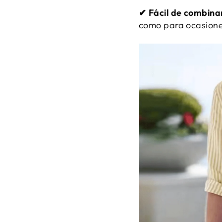
✔︎
Fácil de combina
como para ocasione