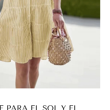
E PARA EL SOL Y EL